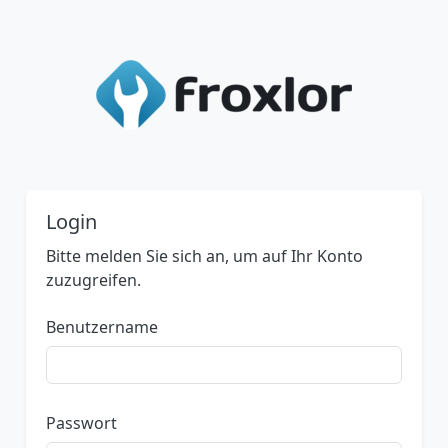
Login
Bitte melden Sie sich an, um auf Ihr Konto
zuzugreifen.
Benutzername
Passwort