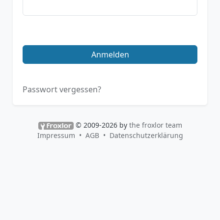
Anmelden
Passwort vergessen?
© 2009-2026 by
the froxlor team
Impressum
AGB
Datenschutzerklärung